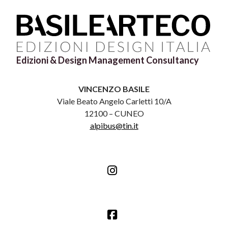
Edizioni & Design Management Consultancy
VINCENZO BASILE
Viale Beato Angelo Carletti 10/A
12100 – CUNEO
alpibus@tin.it